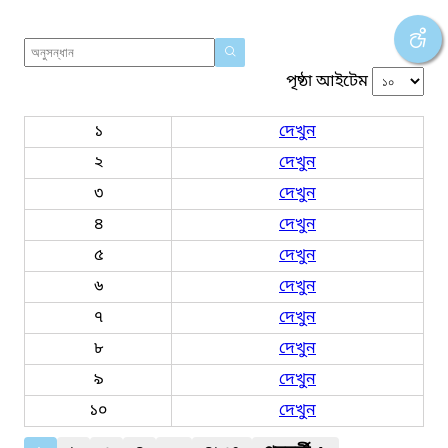
পৃষ্ঠা আইটেম
১
দেখুন
২
দেখুন
৩
দেখুন
৪
দেখুন
৫
দেখুন
৬
দেখুন
৭
দেখুন
৮
দেখুন
৯
দেখুন
১০
দেখুন