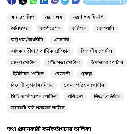
আপনার মতামত প্রদান করুন
স্বায়ত্তশাসিত
মন্ত্রণালয়
মন্ত্রণালয় বিভাগ
অধিদপ্তর
কর্পোরেশন
কমিশন
কোম্পানি
কর্তৃপক্ষ/অথরিটি
এজেন্সী
ব্যাংক / বীমা / আর্থিক প্রতিষ্ঠান
বিভাগীয় পোর্টাল
জেলা পোর্টাল
পৌরসভা পোর্টাল
উপজেলা পোর্টাল
ইউনিয়ন পোর্টাল
রেজাল্ট
প্রকল্প
বিদেশী দূতাবাস/মিশন
জেলা পরিষদ পোর্টাল
সিটি কর্পোরেশন পোর্টাল
প্রশিক্ষণ
শিক্ষা প্রতিষ্ঠান
সরকারি মাঠ পর্যায়ের অফিস
তথ্য প্রদানকারী কর্মকর্তাগণের তালিকা